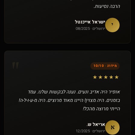
הרבה נסיעות.
ישראל אייכנטל
י
ירושלים · 08/2025
"
מידרג · 10/10
★★★★★
אופיר היה אדיב ונעים. נענה לבקשות שלנו. עמד
בזמנים. היה מצוין! היינו מאוד מרוצים. היה מ-ע-ו-ל-ה!
הייתי מרוצה מהכל!
אריאל ש.
א
ירושלים · 12/2025