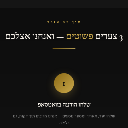
איך זה עובד
3 צעדים
פשוטים
— ואנחנו אצלכם
1
שלחו הודעה בוואטסאפ
שלחו יעד, תאריך ומספר נוסעים — אנחנו מגיבים תוך דקות, גם
בלילה.