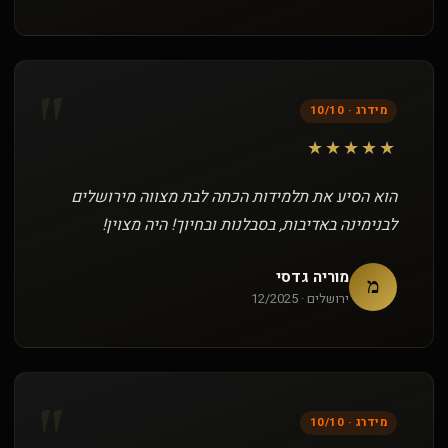
"
מידרג · 10/10
★★★★★
הוא הסיע את תלמידות הכתה לבת מצווה מירושלים
לבנימינה באדיבות, בסבלנות ובחיוך! היה מצוין!
מוריה גדסי
מ
ירושלים · 12/2025
"
מידרג · 10/10