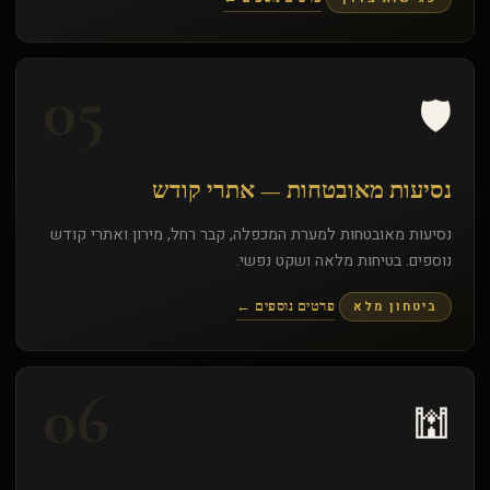
05
🛡️
נסיעות מאובטחות — אתרי קודש
נסיעות מאובטחות למערת המכפלה, קבר רחל, מירון ואתרי קודש
נוספים. בטיחות מלאה ושקט נפשי.
ביטחון מלא
פרטים נוספים ←
06
🕍