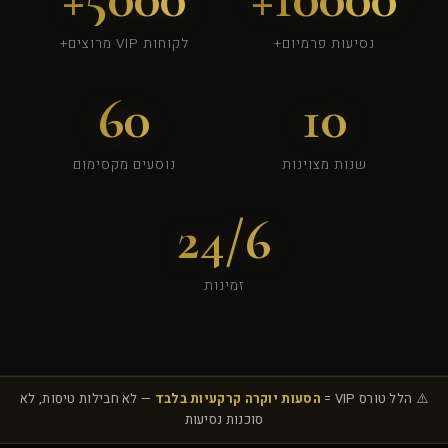
נסיעות פרמיום+
לקוחות VIP מרוצים+
60
10
שנות מצוינות
נוסעים מקסימום
24/6
זמינות
⚠️ הלל טורס VIP =
הסעות יוקרה קרקעיות בלבד
— לא חבילות טיסות, לא
סוכנות נסיעות