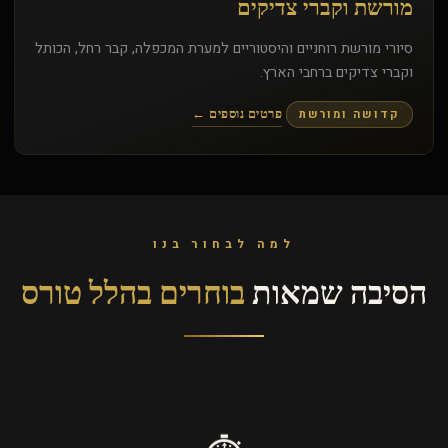
מורשת וקברי צדיקים
סיורי מורשת רוחניים והיסטוריים למערת המכפלה, קבר רחל, הכותל
וקברי צדיקים ברחבי הארץ.
קדושה ומורשת
פרטים נוספים ←
למה לבחור בנו
הסיבה שמאות
בוחרים בהלל טורס