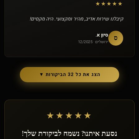
★★★★★
קיבלנו שירות אדיב, מהיר ומקצועי. היה מקסים!
סיון א.
ס
ירושלים · 12/2025
הצג את כל 32 הביקורות ▼
★★★★★
נסעת איתנו? נשמח לביקורת שלך!