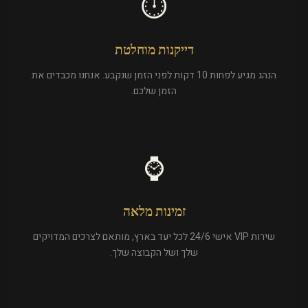
⏱️
דייקנות מוחלטת
הנהג מגיע לפחות 10 דקות לפני הזמן שנקבע. אנחנו מכבדים את
הזמן שלכם.
⌚
זמינות מלאה
שירות VIP אישי 24/6 לכל יעד בארץ, מותאם לצרכים המדויקים
שלך ושל הקבוצה שלך.