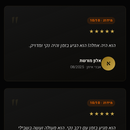
"
מידרג · 10/10
★★★★★
הוא היה אחלה! הוא הגיע בזמן והיה נקי ומדויק.
אלון מורשת
א
אבני איתן · 08/2025
"
מידרג · 10/10
★★★★★
הוא מגיע בזמן עם רכב נקי. הוא מעולה ועשה בשבילי