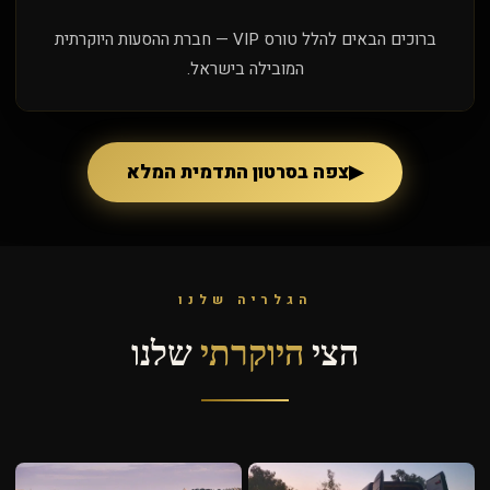
ברוכים הבאים להלל טורס VIP — חברת ההסעות היוקרתית
המובילה בישראל.
▶
צפה בסרטון התדמית המלא
הגלריה שלנו
הצי
היוקרתי
שלנו