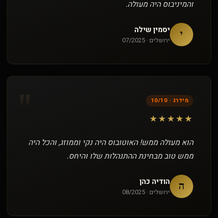
והמיניבוס היה מעולה.
יסמין שילה
י
ירושלים · 07/2025
"
מידרג · 10/10
★★★★★
הוא מעולה ממש! האוטובוס היה נקי וממוזג, והכל היה
ממש טוב מבחינת ההתנהלות שלו והיחס.
הודיה כהן
ה
ירושלים · 08/2025