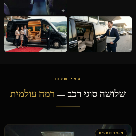
הצי שלנו
שלושה סוגי רכב —
רמה עולמית
9–19 נוסעים