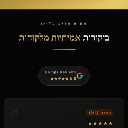
מה אומרים עלינו
ביקורות
אמיתיות מלקוחות
Google Reviews
5.0
★★★★★
"
מידרג · 10/10
★★★★★