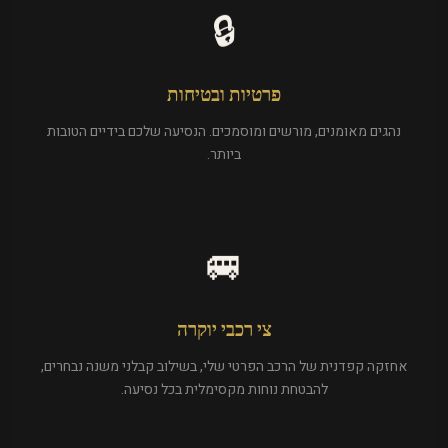
🔒
פרטיות ובטיחות
נהגים מאומנים, מורשים ומוסמכים. הנסיעה שלכם בידיים הטובות
ביותר.
🚐
צי רכבי יוקרה
אחזקה קפדנית של הרכב הפרטי שלי, בשילוב קבלני משנה נבחרים,
להבטחת נוחות מקסימלית בכל נסיעה.