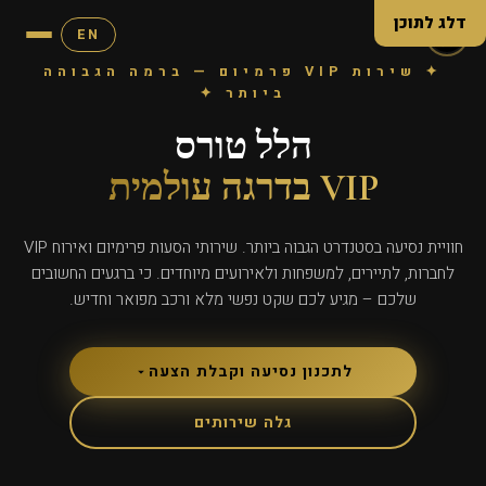
דלג לתוכן
EN
✦ שירות VIP פרמיום — ברמה הגבוהה
ביותר ✦
הלל טורס
VIP בדרגה עולמית
חוויית נסיעה בסטנדרט הגבוה ביותר. שירותי הסעות פרימיום ואירוח VIP
לחברות, לתיירים, למשפחות ולאירועים מיוחדים. כי ברגעים החשובים
שלכם – מגיע לכם שקט נפשי מלא ורכב מפואר וחדיש.
לתכנון נסיעה וקבלת הצעה
גלה שירותים