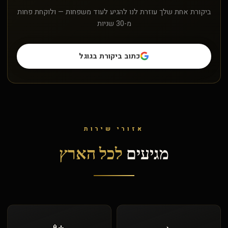
ביקורת אחת שלך עוזרת לנו להגיע לעוד משפחות — ולוקחת פחות
מ-30 שניות
כתוב ביקורת בגוגל
אזורי שירות
מגיעים
לכל הארץ