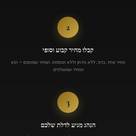
2
קבלו מחיר קבוע וסופי
מחיר אחד, ברור, ללא מדחן וללא תוספות. המחיר שמוסכם — הוא
המחיר שמשלמים.
3
הנהג מגיע לדלת שלכם