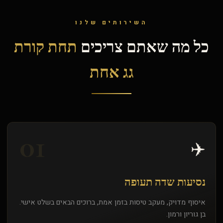
השירותים שלנו
כל מה שאתם צריכים
תחת קורת
גג אחת
01
✈️
נסיעות שדה תעופה
איסוף מדויק, מעקב טיסות בזמן אמת, ברוכים הבאים בשלט אישי.
בן גוריון ורמון.