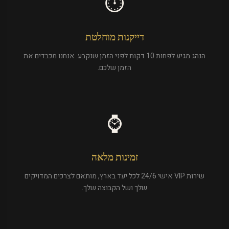
⏱️
דייקנות מוחלטת
הנהג מגיע לפחות 10 דקות לפני הזמן שנקבע. אנחנו מכבדים את
הזמן שלכם.
⌚
זמינות מלאה
שירות VIP אישי 24/6 לכל יעד בארץ, מותאם לצרכים המדויקים
שלך ושל הקבוצה שלך.