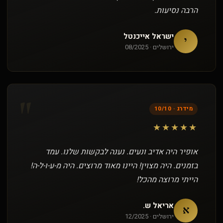
הרבה נסיעות.
ישראל אייכנטל
י
ירושלים · 08/2025
"
מידרג · 10/10
★★★★★
אופיר היה אדיב ונעים. נענה לבקשות שלנו. עמד
בזמנים. היה מצוין! היינו מאוד מרוצים. היה מ-ע-ו-ל-ה!
הייתי מרוצה מהכל!
אריאל ש.
א
ירושלים · 12/2025