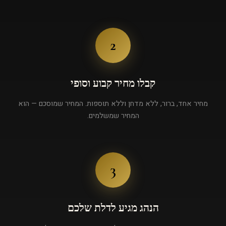
2
קבלו מחיר קבוע וסופי
מחיר אחד, ברור, ללא מדחן וללא תוספות. המחיר שמוסכם — הוא
המחיר שמשלמים.
3
הנהג מגיע לדלת שלכם