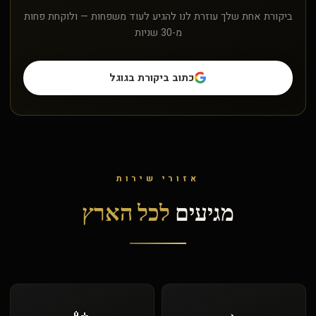
ביקורת אחת שלך עוזרת לנו להגיע לעוד משפחות — ולוקחת פחות
מ-30 שניות
כתוב ביקורת בגוגל
אזורי שירות
מגיעים
לכל הארץ