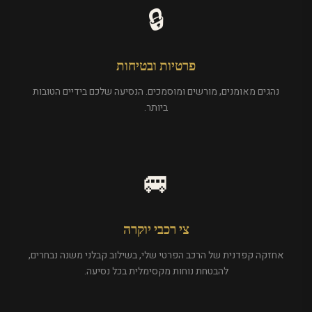
🔒
פרטיות ובטיחות
נהגים מאומנים, מורשים ומוסמכים. הנסיעה שלכם בידיים הטובות
ביותר.
🚐
צי רכבי יוקרה
אחזקה קפדנית של הרכב הפרטי שלי, בשילוב קבלני משנה נבחרים,
להבטחת נוחות מקסימלית בכל נסיעה.