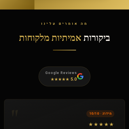
מה אומרים עלינו
ביקורות
אמיתיות מלקוחות
Google Reviews
5.0
★★★★★
"
מידרג · 10/10
★★★★★