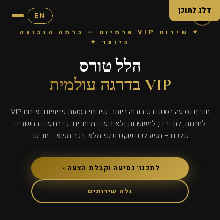
דלג לתוכן
EN
✦ שירות VIP פרמיום — ברמה הגבוהה
ביותר ✦
הלל טורס
VIP בדרגה עולמית
חוויית נסיעה בסטנדרט הגבוה ביותר. שירותי הסעות פרימיום ואירוח VIP
לחברות, לתיירים, למשפחות ולאירועים מיוחדים. כי ברגעים החשובים
שלכם – מגיע לכם שקט נפשי מלא ורכב מפואר וחדיש.
לתכנון נסיעה וקבלת הצעה
גלה שירותים