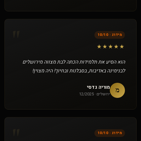
"
מידרג · 10/10
★★★★★
הוא הסיע את תלמידות הכתה לבת מצווה מירושלים
לבנימינה באדיבות, בסבלנות ובחיוך! היה מצוין!
מוריה גדסי
מ
ירושלים · 12/2025
"
מידרג · 10/10