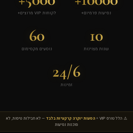
נסיעות פרמיום+
לקוחות VIP מרוצים+
60
10
שנות מצוינות
נוסעים מקסימום
24/6
זמינות
⚠️ הלל טורס VIP =
הסעות יוקרה קרקעיות בלבד
— לא חבילות טיסות, לא
סוכנות נסיעות