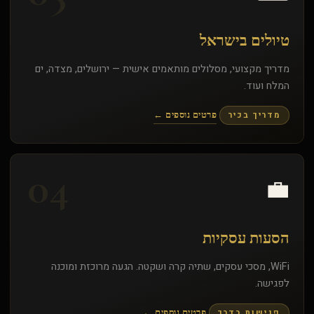
טיולים בישראל
מדריך מקצועי, מסלולים מותאמים אישית — ירושלים, מצדה, ים
המלח ועוד.
מדריך בכיר
פרטים נוספים ←
04
💼
הסעות עסקיות
WiFi, מסכי עסקים, שתיה קרה ושקטה. הגעה מרוכזת ומוכנה
לפגישה.
פגישות בדרך
פרטים נוספים ←