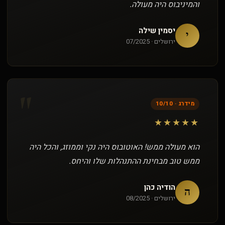
והמיניבוס היה מעולה.
יסמין שילה
י
ירושלים · 07/2025
"
מידרג · 10/10
★★★★★
הוא מעולה ממש! האוטובוס היה נקי וממוזג, והכל היה
ממש טוב מבחינת ההתנהלות שלו והיחס.
הודיה כהן
ה
ירושלים · 08/2025