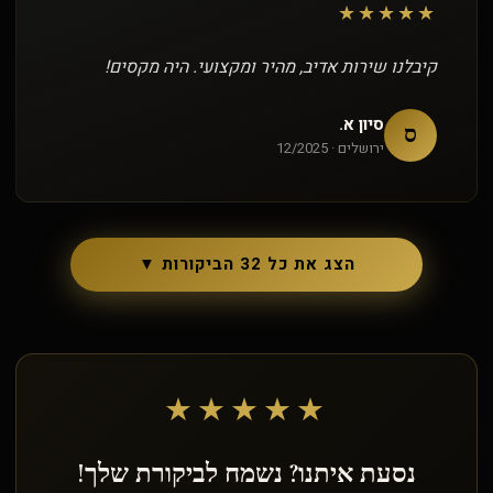
★★★★★
קיבלנו שירות אדיב, מהיר ומקצועי. היה מקסים!
סיון א.
ס
ירושלים · 12/2025
הצג את כל 32 הביקורות ▼
★★★★★
נסעת איתנו? נשמח לביקורת שלך!