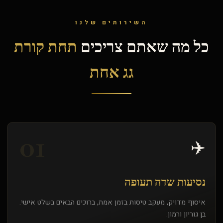
השירותים שלנו
כל מה שאתם צריכים
תחת קורת
גג אחת
01
✈️
נסיעות שדה תעופה
איסוף מדויק, מעקב טיסות בזמן אמת, ברוכים הבאים בשלט אישי.
בן גוריון ורמון.