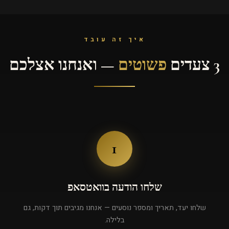
איך זה עובד
3 צעדים
פשוטים
— ואנחנו אצלכם
1
שלחו הודעה בוואטסאפ
שלחו יעד, תאריך ומספר נוסעים — אנחנו מגיבים תוך דקות, גם
בלילה.