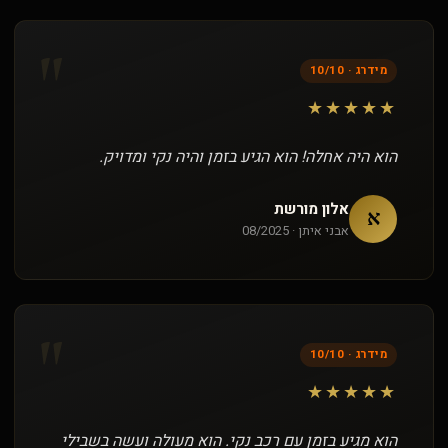
"
מידרג · 10/10
★★★★★
הוא היה אחלה! הוא הגיע בזמן והיה נקי ומדויק.
אלון מורשת
א
אבני איתן · 08/2025
"
מידרג · 10/10
★★★★★
הוא מגיע בזמן עם רכב נקי. הוא מעולה ועשה בשבילי