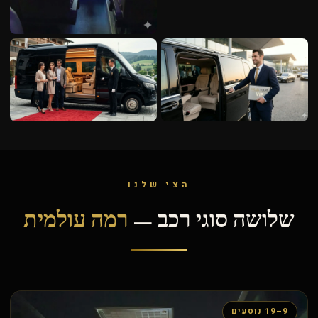
הצי שלנו
שלושה סוגי רכב —
רמה עולמית
9–19 נוסעים