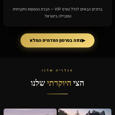
ברוכים הבאים להלל טורס VIP — חברת ההסעות היוקרתית
המובילה בישראל.
▶
צפה בסרטון התדמית המלא
הגלריה שלנו
הצי
היוקרתי
שלנו