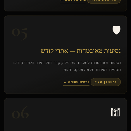
05
🛡️
נסיעות מאובטחות — אתרי קודש
נסיעות מאובטחות למערת המכפלה, קבר רחל, מירון ואתרי קודש
נוספים. בטיחות מלאה ושקט נפשי.
ביטחון מלא
פרטים נוספים ←
06
🕍