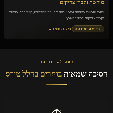
מורשת וקברי צדיקים
סיורי מורשת רוחניים והיסטוריים למערת המכפלה, קבר רחל, הכותל
וקברי צדיקים ברחבי הארץ.
קדושה ומורשת
פרטים נוספים ←
למה לבחור בנו
הסיבה שמאות
בוחרים בהלל טורס