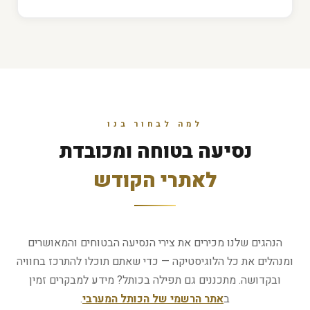
למה לבחור בנו
נסיעה בטוחה ומכובדת
לאתרי הקודש
הנהגים שלנו מכירים את צירי הנסיעה הבטוחים והמאושרים
ומנהלים את כל הלוגיסטיקה — כדי שאתם תוכלו להתרכז בחוויה
ובקדושה. מתכננים גם תפילה בכותל? מידע למבקרים זמין
ב
אתר הרשמי של הכותל המערבי
.