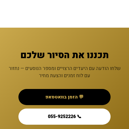
תכננו את הסיור שלכם
שלחו הודעה עם היעדים הרצויים ומספר הנוסעים — נחזור
עם לוח זמנים והצעת מחיר
💬 הזמן בוואטסאפ
📞 055-9252226