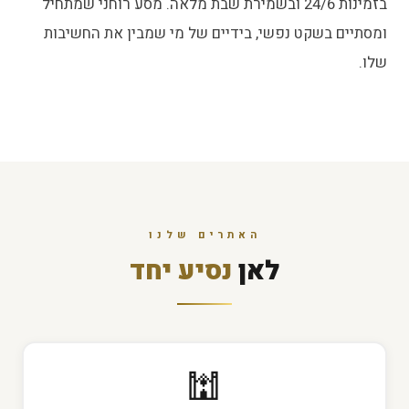
בזמינות 24/6 ובשמירת שבת מלאה. מסע רוחני שמתחיל
ומסתיים בשקט נפשי, בידיים של מי שמבין את החשיבות
שלו.
האתרים שלנו
לאן
נסיע יחד
🕍