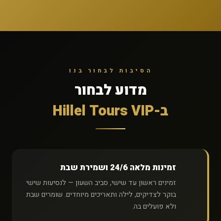
הסיבות לבחור בנו
מדוע לבחור
ב-Hillel Tours VIP
🕐
זמינות מלאה 24/6 ושמירת שבת
זמינים ראשון עד שישי, סביב השעון — לנסיעות שישי
בוקר לצדיקים, לילה ותאריכים מיוחדים. שומרים שבת
ולא פועלים בה.