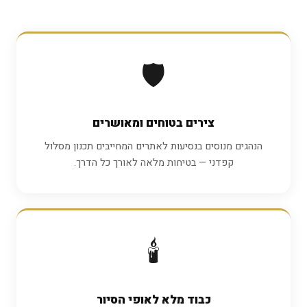
🛡️
צירים בטוחים ומאושרים
הנהגים מנוסים בנסיעות לאתרים המחייבים תכנון מסלול
קפדני — בטיחות מלאה לאורך כל הדרך.
🕯️
כבוד מלא לאופי הסיור