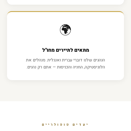
🌍
מתאים לתיירים מחו"ל
הנהגים שלנו דוברי עברית ואנגלית. מנהלים את
הלוגיסטיקה, החניה והכניסות — אתם רק נהנים.
יעדים פופולריים