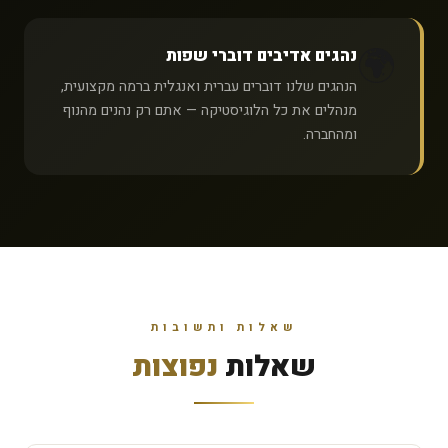
🌍
נהגים אדיבים דוברי שפות
הנהגים שלנו דוברים עברית ואנגלית ברמה מקצועית,
מנהלים את כל הלוגיסטיקה — אתם רק נהנים מהנוף
ומהחברה.
שאלות ותשובות
שאלות
נפוצות