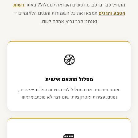
מתחיל כבר ברכב. מחפשים השראה למסלול? באתר
רשות
הטבע והגנים
תמצאו את כל השמורות והגנים הלאומיים —
ואנחנו כבר נביא אתכם לשם.
🧭
מסלול מותאם אישית
אנחנו מתכננים את המסלול לפי הרצונות שלכם — יעדים,
זמנים, עצירות ואטרקציות. שום דבר לא מוכתב מראש.