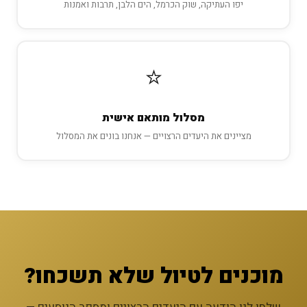
יפו העתיקה, שוק הכרמל, הים הלבן, תרבות ואמנות
⭐
מסלול מותאם אישית
מציינים את היעדים הרצויים — אנחנו בונים את המסלול
מוכנים לטיול שלא תשכחו?