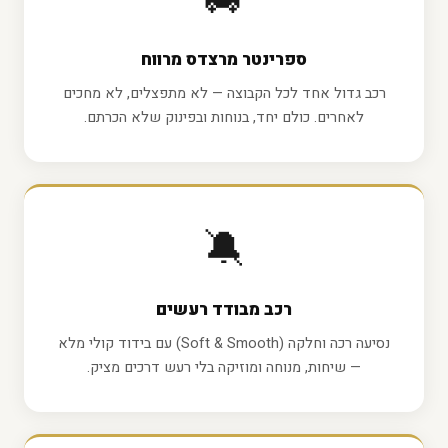
🚐
ספרינטר מרצדס מרווח
רכב גדול אחד לכל הקבוצה — לא מתפצלים, לא מחכים
לאחרים. כולם יחד, בנוחות ובפינוק שלא הכרתם.
🔕
רכב מבודד רעשים
נסיעה רכה וחלקה (Soft & Smooth) עם בידוד קולי מלא
— שיחות, מנוחה ומוזיקה בלי רעש דרכים מציק.