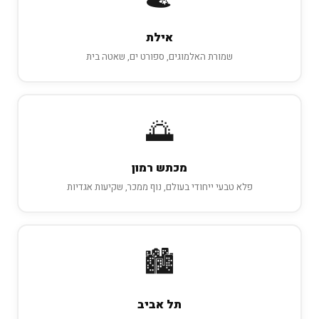
אילת
שמורת האלמוגים, ספורט ים, שאטה בית
🌅
מכתש רמון
פלא טבעי ייחודי בעולם, נוף ממכר, שקיעות אגדיות
🏙️
תל אביב