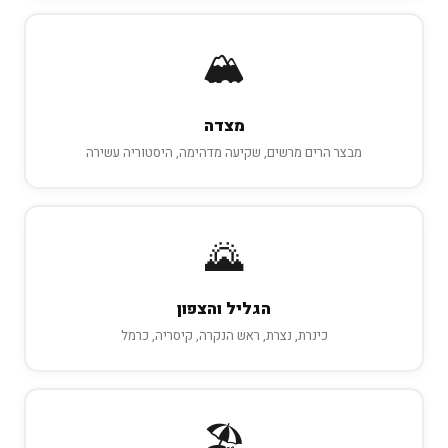
🏔️
מצדה
מבצר הרים מרשים, שקיעה מדהימה, היסטוריה עשירה
🌄
הגליל והצפון
כינרת, נצרת, ראש הנקרה, קיסריה, כרמל
🏖️