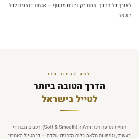
לאורך כל הדרך. אתם רק נהנים מהנוף — אנחנו דואגים לכל
השאר.
למה לבחור בנו
הדרך הטובה ביותר
לטייל בישראל
חוויית נסיעה רכה וחלקה (Soft & Smooth), רכבים מבודדי
רעשים, וגמישות מלאה בלוח הזמנים שלכם — כי הטיול האמיתי