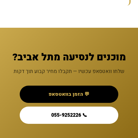
מוכנים לנסיעה מתל אביב?
שלחו וואטסאפ עכשיו — תקבלו מחיר קבוע תוך דקות
💬 הזמן בוואטסאפ
📞 055-9252226