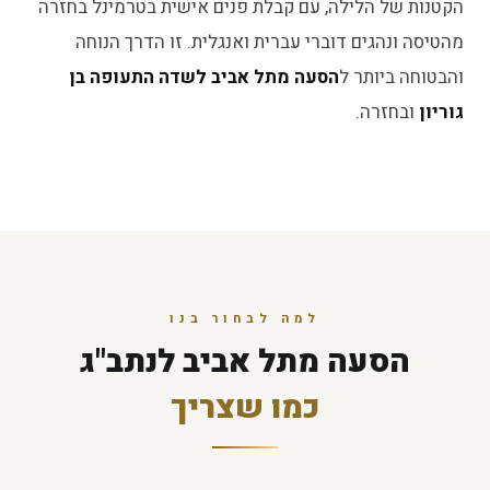
הקטנות של הלילה, עם קבלת פנים אישית בטרמינל בחזרה
מהטיסה ונהגים דוברי עברית ואנגלית. זו הדרך הנוחה
והבטוחה ביותר ל
הסעה מתל אביב לשדה התעופה בן
גוריון
ובחזרה.
למה לבחור בנו
הסעה מתל אביב לנתב"ג
כמו שצריך