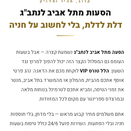
קרוב, מהיר ומדויק
הסעות מתל אביב לנתב"ג
דלת לדלת, בלי לחשוב על חניה
הסעה מתל אביב לנתב"ג
נשמעת קצרה — אבל בשעות
העומס גם המסלול הקצר הזה יכול להפוך למרוץ נגד
השעון.
הלל טורס VIP
לוקחת מכם את הדאגה: נהג פרטי
אוסף אתכם מהבית, מהמלון או מהמשרד בתל אביב, מנטר
את זמני הטיסה, ומביא אתכם לטרמינל בנוחות מלאה
ובמרצדס ספרינטר עם מקום לכל המזוודות.
אתם משלמים מחיר קבוע מראש — בלי מדחן, בלי תוספות
חניה ובלי הפתעות. השירות פועל 24/6 כולל טיסות בשעות