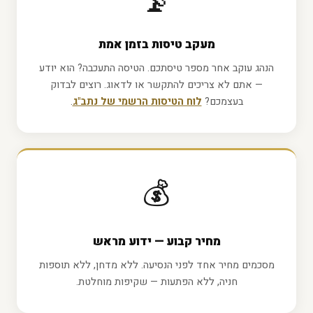
📡
מעקב טיסות בזמן אמת
הנהג עוקב אחר מספר טיסתכם. הטיסה התעכבה? הוא יודע
— אתם לא צריכים להתקשר או לדאוג. רוצים לבדוק
בעצמכם?
לוח הטיסות הרשמי של נתב"ג
.
💰
מחיר קבוע — ידוע מראש
מסכמים מחיר אחד לפני הנסיעה. ללא מדחן, ללא תוספות
חניה, ללא הפתעות — שקיפות מוחלטת.