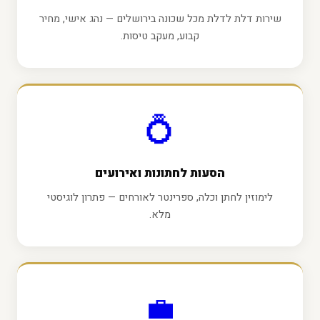
שירות דלת לדלת מכל שכונה בירושלים — נהג אישי, מחיר
קבוע, מעקב טיסות.
💍
הסעות לחתונות ואירועים
לימוזין לחתן וכלה, ספרינטר לאורחים — פתרון לוגיסטי
מלא.
💼