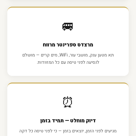
🚐
מרצדס ספרינטר מרווח
תא מטען ענק, מושבי עור, WiFi, מים קרים — מושלם
לנסיעה לפני טיסה עם כל המזוודות.
⏰
דיוק מוחלט — תמיד בזמן
מגיעים לפני הזמן, יוצאים בזמן — כי לפני טיסה כל דקה