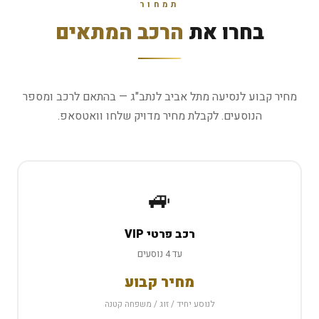
תמחור
בחרו את
הרכב המתאים
מחיר קבוע לנסיעה מתל אביב לנתב"ג — בהתאם לרכב ומספר
הנוסעים. לקבלת מחיר מדויק שלחו וואטסאפ.
🚙
רכב פרטי VIP
עד 4 נוסעים
מחיר קבוע
לנוסע יחיד / זוג / משפחה קטנה